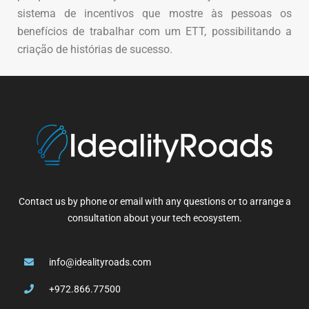
sistema de incentivos que mostre às pessoas os
benefícios de trabalhar com um ETT, possibilitando a
criação de histórias de sucesso.
Contact us by phone or email with any questions or to arrange a
consultation about your tech ecosystem.
info@idealityroads.com
+972.866.77500