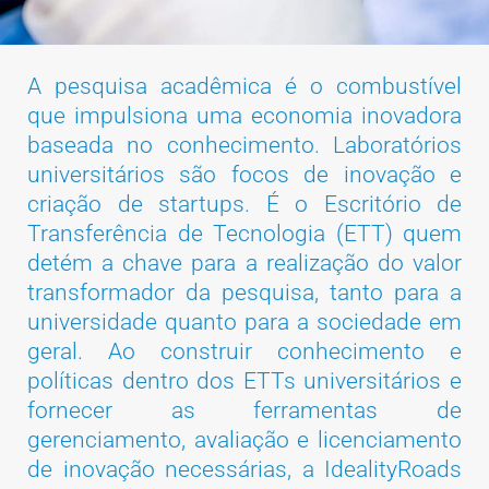
A pesquisa acadêmica é o combustível
que impulsiona uma economia inovadora
baseada no conhecimento. Laboratórios
universitários são focos de inovação e
criação de startups. É o Escritório de
Transferência de Tecnologia (ETT) quem
detém a chave para a realização do valor
transformador da pesquisa, tanto para a
universidade quanto para a sociedade em
geral. Ao construir conhecimento e
políticas dentro dos ETTs universitários e
fornecer as ferramentas de
gerenciamento, avaliação e licenciamento
de inovação necessárias, a IdealityRoads