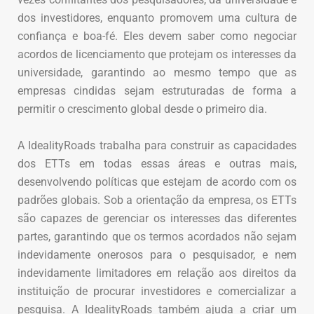
dos investidores, enquanto promovem uma cultura de
confiança e boa-fé. Eles devem saber como negociar
acordos de licenciamento que protejam os interesses da
universidade, garantindo ao mesmo tempo que as
empresas cindidas sejam estruturadas de forma a
permitir o crescimento global desde o primeiro dia.
A IdealityRoads trabalha para construir as capacidades
dos ETTs em todas essas áreas e outras mais,
desenvolvendo políticas que estejam de acordo com os
padrões globais. Sob a orientação da empresa, os ETTs
são capazes de gerenciar os interesses das diferentes
partes, garantindo que os termos acordados não sejam
indevidamente onerosos para o pesquisador, e nem
indevidamente limitadores em relação aos direitos da
instituição de procurar investidores e comercializar a
pesquisa. A IdealityRoads também ajuda a criar um