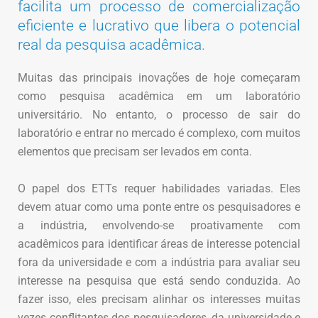
facilita um processo de comercialização
eficiente e lucrativo que libera o potencial
real da pesquisa acadêmica.
Muitas das principais inovações de hoje começaram
como pesquisa acadêmica em um laboratório
universitário. No entanto, o processo de sair do
laboratório e entrar no mercado é complexo, com muitos
elementos que precisam ser levados em conta.
O papel dos ETTs requer habilidades variadas. Eles
devem atuar como uma ponte entre os pesquisadores e
a indústria, envolvendo-se proativamente com
acadêmicos para identificar áreas de interesse potencial
fora da universidade e com a indústria para avaliar seu
interesse na pesquisa que está sendo conduzida. Ao
fazer isso, eles precisam alinhar os interesses muitas
vezes conflitantes dos pesquisadores, da universidade e